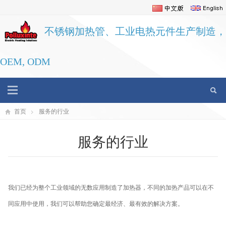
不锈钢加热管、工业电热元件生产制造，
OEM, ODM
首页
服务的行业
服务的行业
我们已经为整个工业领域的无数应用制造了加热器，不同的加热产品可以在不
同应用中使用，我们可以帮助您确定最经济、最有效的解决方案。