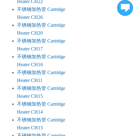
Heater CH22
不锈钢加热管 Cartridge
Heater CH26
不锈钢加热管 Cartridge
Heater CH20
不锈钢加热管 Cartridge
Heater CH17
不锈钢加热管 Cartridge
Heater CH16
不锈钢加热管 Cartridge
Heater CH11
不锈钢加热管 Cartridge
Heater CH15
不锈钢加热管 Cartridge
Heater CH14
不锈钢加热管 Cartridge
Heater CH13
不锈钢加热管 Cartridge