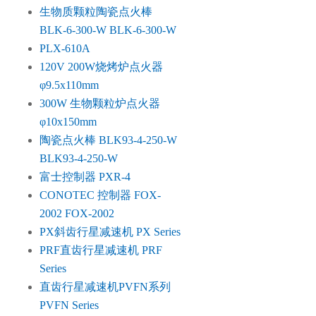
生物质颗粒陶瓷点火棒
BLK-6-300-W BLK-6-300-W
PLX-610A
120V 200W烧烤炉点火器
φ9.5x110mm
300W 生物颗粒炉点火器
φ10x150mm
陶瓷点火棒 BLK93-4-250-W
BLK93-4-250-W
富士控制器 PXR-4
CONOTEC 控制器 FOX-
2002 FOX-2002
PX斜齿行星减速机 PX Series
PRF直齿行星减速机 PRF
Series
直齿行星减速机PVFN系列
PVFN Series