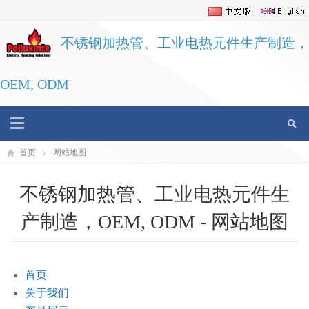
不锈钢加热管、工业电热元件生产制造，
OEM, ODM
首页
网站地图
不锈钢加热管、工业电热元件生
产制造，OEM, ODM - 网站地图
首页
关于我们