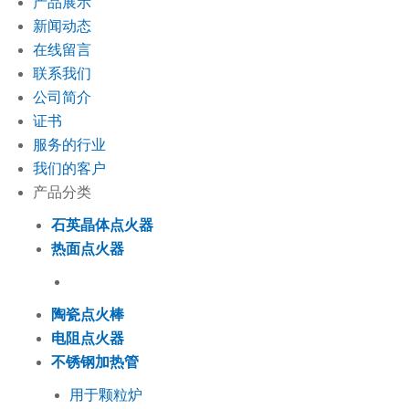
产品展示
新闻动态
在线留言
联系我们
公司简介
证书
服务的行业
我们的客户
产品分类
石英晶体点火器
热面点火器
陶瓷点火棒
电阻点火器
不锈钢加热管
用于颗粒炉