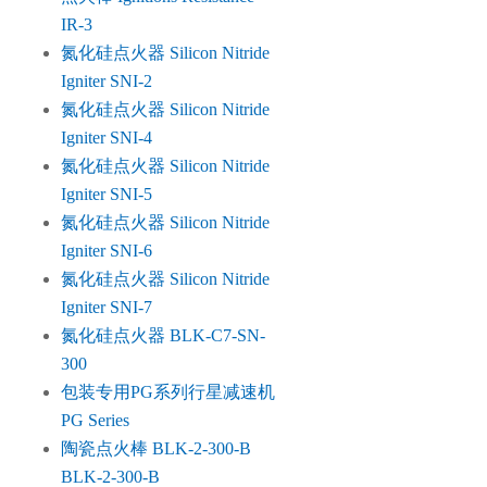
IR-3
氮化硅点火器 Silicon Nitride
Igniter SNI-2
氮化硅点火器 Silicon Nitride
Igniter SNI-4
氮化硅点火器 Silicon Nitride
Igniter SNI-5
氮化硅点火器 Silicon Nitride
Igniter SNI-6
氮化硅点火器 Silicon Nitride
Igniter SNI-7
氮化硅点火器 BLK-C7-SN-
300
包装专用PG系列行星减速机
PG Series
陶瓷点火棒 BLK-2-300-B
BLK-2-300-B