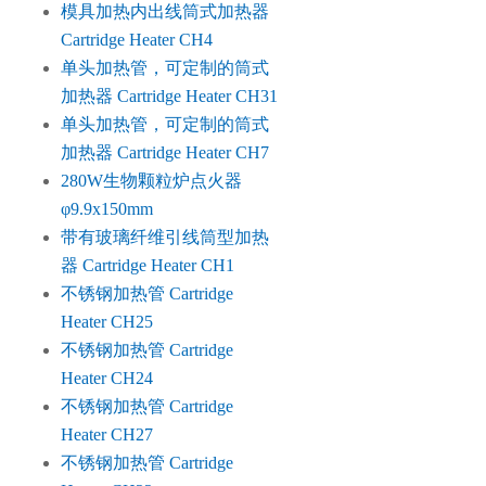
模具加热内出线筒式加热器
Cartridge Heater CH4
单头加热管，可定制的筒式
加热器 Cartridge Heater CH31
单头加热管，可定制的筒式
加热器 Cartridge Heater CH7
280W生物颗粒炉点火器
φ9.9x150mm
带有玻璃纤维引线筒型加热
器 Cartridge Heater CH1
不锈钢加热管 Cartridge
Heater CH25
不锈钢加热管 Cartridge
Heater CH24
不锈钢加热管 Cartridge
Heater CH27
不锈钢加热管 Cartridge