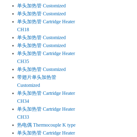
单头加热管 Customized
单头加热管 Customized
单头加热管 Cartridge Heater
CH18
单头加热管 Customized
单头加热管 Customized
单头加热管 Cartridge Heater
CH35
单头加热管 Customized
带翅片单头加热管
Customized
单头加热管 Cartridge Heater
CH34
单头加热管 Cartridge Heater
CH33
热电偶 Thermocouple K type
单头加热管 Cartridge Heater