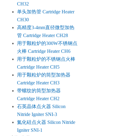
CH32
单头加热管 Cartridge Heater
CH30
高精度3-4mm直径微型加热
管 Cartridge Heater CH28
用于颗粒炉的300W不锈钢点
火棒 Cartridge Heater CH6
用于颗粒炉的不锈钢点火棒
Cartridge Heater CH5
用于颗粒炉的筒型加热器
Cartridge Heater CH3
带螺纹的筒型加热器
Cartridge Heater CH2
石英晶体点火器 Silicon
Nitride Igniter SNI-3
氮化硅点火器 Silicon Nitride
Igniter SNI-1