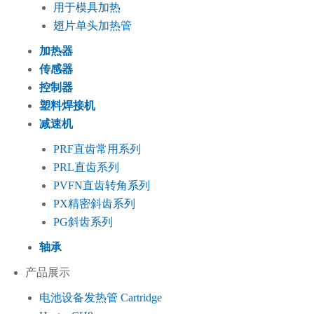
用于模具加热
翅片单头加热管
加热器
传感器
控制器
塑料焊接机
减速机
PRF直齿常用系列
PRL直齿系列
PVFN直齿转角系列
PX精密斜齿系列
PG斜齿系列
轴承
产品展示
电池设备发热管 Cartridge