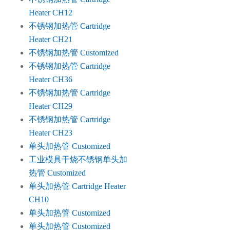
Heater CH12
不锈钢加热管 Cartridge
Heater CH21
不锈钢加热管 Customized
不锈钢加热管 Cartridge
Heater CH36
不锈钢加热管 Cartridge
Heater CH29
不锈钢加热管 Cartridge
Heater CH23
单头加热管 Customized
工业模具干烧不锈钢单头加
热管 Customized
单头加热管 Cartridge Heater
CH10
单头加热管 Customized
单头加热管 Customized